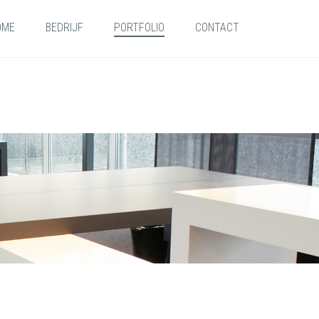
OME
BEDRIJF
PORTFOLIO
CONTACT