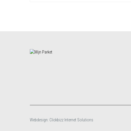
Webdesign: Clickbizz Internet Solutions