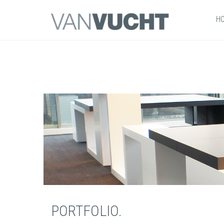
H
PORTFOLIO.