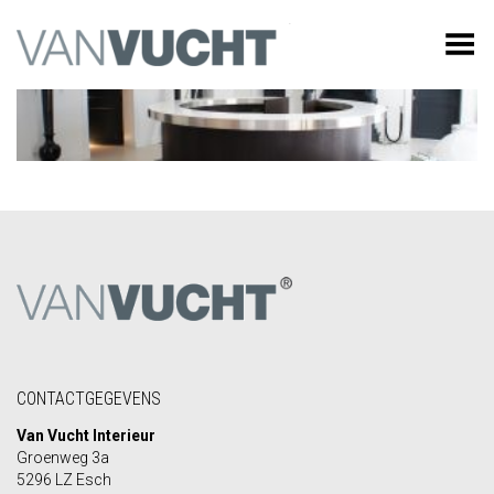
Toggle Menu
CONTACTGEGEVENS
Van Vucht Interieur
Groenweg 3a
5296 LZ Esch